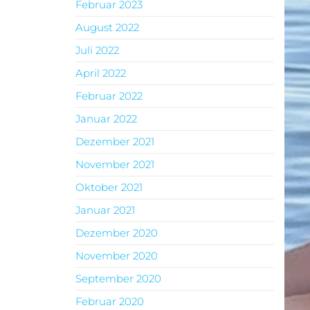
Februar 2023
August 2022
Juli 2022
April 2022
Februar 2022
Januar 2022
Dezember 2021
November 2021
Oktober 2021
Januar 2021
Dezember 2020
November 2020
September 2020
Februar 2020