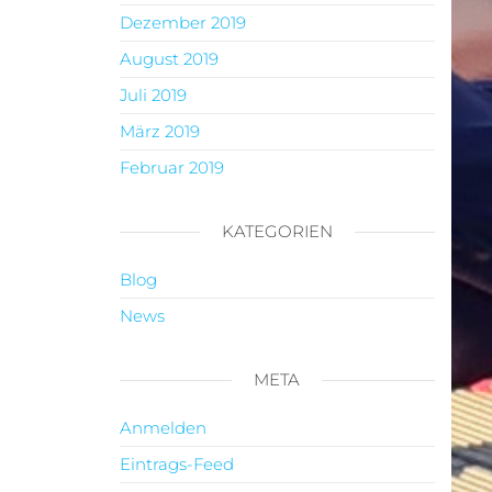
Dezember 2019
August 2019
Juli 2019
März 2019
Februar 2019
KATEGORIEN
Blog
News
META
Anmelden
Eintrags-Feed