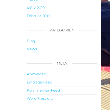
März 2019
Februar 2019
KATEGORIEN
Blog
News
META
Anmelden
Eintrags-Feed
Kommentar-Feed
WordPress.org