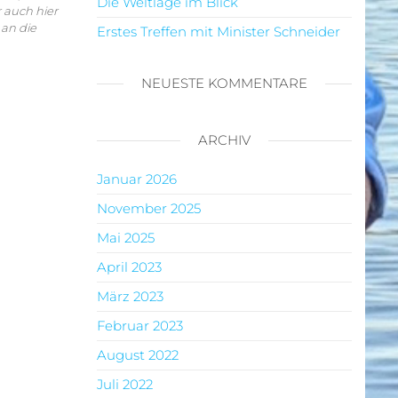
Die Weltlage im Blick
r auch hier
 an die
Erstes Treffen mit Minister Schneider
NEUESTE KOMMENTARE
ARCHIV
Januar 2026
November 2025
Mai 2025
April 2023
März 2023
Februar 2023
August 2022
Juli 2022