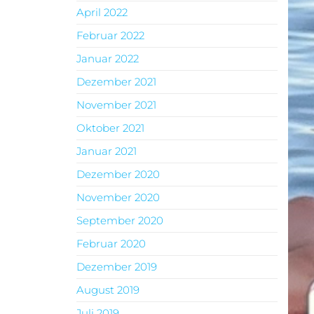
April 2022
Februar 2022
Januar 2022
Dezember 2021
November 2021
Oktober 2021
Januar 2021
Dezember 2020
November 2020
September 2020
Februar 2020
Dezember 2019
August 2019
Juli 2019