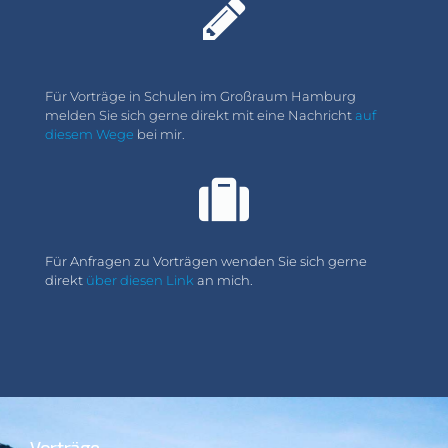
Für Vorträge in Schulen im Großraum Hamburg
melden Sie sich gerne direkt mit eine Nachricht
auf
diesem Wege
bei mir.
Für Anfragen zu Vorträgen wenden Sie sich gerne
direkt
über diesen Link
an mich.
Vorträge