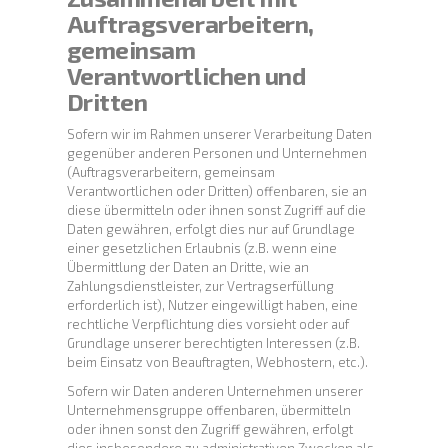
Auftragsverarbeitern,
gemeinsam
Verantwortlichen und
Dritten
Sofern wir im Rahmen unserer Verarbeitung Daten
gegenüber anderen Personen und Unternehmen
(Auftragsverarbeitern, gemeinsam
Verantwortlichen oder Dritten) offenbaren, sie an
diese übermitteln oder ihnen sonst Zugriff auf die
Daten gewähren, erfolgt dies nur auf Grundlage
einer gesetzlichen Erlaubnis (z.B. wenn eine
Übermittlung der Daten an Dritte, wie an
Zahlungsdienstleister, zur Vertragserfüllung
erforderlich ist), Nutzer eingewilligt haben, eine
rechtliche Verpflichtung dies vorsieht oder auf
Grundlage unserer berechtigten Interessen (z.B.
beim Einsatz von Beauftragten, Webhostern, etc.).
Sofern wir Daten anderen Unternehmen unserer
Unternehmensgruppe offenbaren, übermitteln
oder ihnen sonst den Zugriff gewähren, erfolgt