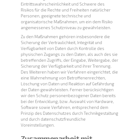
Eintrittswahrscheinlichkeit und Schwere des
Risikos für die Rechte und Freiheiten natürlicher
Personen, geeignete technische und
organisatorische Maßnahmen, um ein dem Risiko
angemessenes Schutzniveau zu gewährleisten.
Zu den Maßnahmen gehören insbesondere die
Sicherung der Vertraulichkeit, Integrität und
Verfügbarkeit von Daten durch Kontrolle des
physischen Zugangs zu den Daten, als auch des sie
betreffenden Zugriffs, der Eingabe, Weitergabe, der
Sicherung der Verfügbarkeit und ihrer Trennung.
Des Weiteren haben wir Verfahren eingerichtet, die
eine Wahrnehmung von Betroffenenrechten,
Löschung von Daten und Reaktion auf Gefährdung
der Daten gewährleisten. Ferner berücksichtigen
wir den Schutz personenbezogener Daten bereits
bei der Entwicklung, bzw. Auswahl von Hardware,
Software sowie Verfahren, entsprechend dem
Prinzip des Datenschutzes durch Technikgestaltung
und durch datenschutzfreundliche
Voreinstellungen.
Zusammenarbeit mit