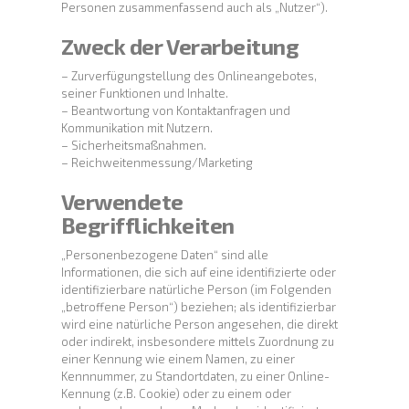
Personen zusammenfassend auch als „Nutzer“).
Zweck der Verarbeitung
– Zurverfügungstellung des Onlineangebotes,
seiner Funktionen und Inhalte.
– Beantwortung von Kontaktanfragen und
Kommunikation mit Nutzern.
– Sicherheitsmaßnahmen.
– Reichweitenmessung/Marketing
Verwendete
Begrifflichkeiten
„Personenbezogene Daten“ sind alle
Informationen, die sich auf eine identifizierte oder
identifizierbare natürliche Person (im Folgenden
„betroffene Person“) beziehen; als identifizierbar
wird eine natürliche Person angesehen, die direkt
oder indirekt, insbesondere mittels Zuordnung zu
einer Kennung wie einem Namen, zu einer
Kennnummer, zu Standortdaten, zu einer Online-
Kennung (z.B. Cookie) oder zu einem oder