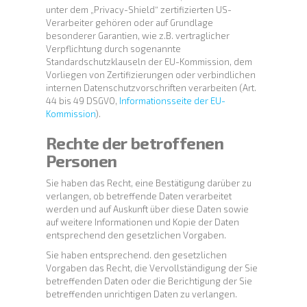
unter dem „Privacy-Shield“ zertifizierten US-
Verarbeiter gehören oder auf Grundlage
besonderer Garantien, wie z.B. vertraglicher
Verpflichtung durch sogenannte
Standardschutzklauseln der EU-Kommission, dem
Vorliegen von Zertifizierungen oder verbindlichen
internen Datenschutzvorschriften verarbeiten (Art.
44 bis 49 DSGVO,
Informationsseite der EU-
Kommission
).
Rechte der betroffenen
Personen
Sie haben das Recht, eine Bestätigung darüber zu
verlangen, ob betreffende Daten verarbeitet
werden und auf Auskunft über diese Daten sowie
auf weitere Informationen und Kopie der Daten
entsprechend den gesetzlichen Vorgaben.
Sie haben entsprechend. den gesetzlichen
Vorgaben das Recht, die Vervollständigung der Sie
betreffenden Daten oder die Berichtigung der Sie
betreffenden unrichtigen Daten zu verlangen.