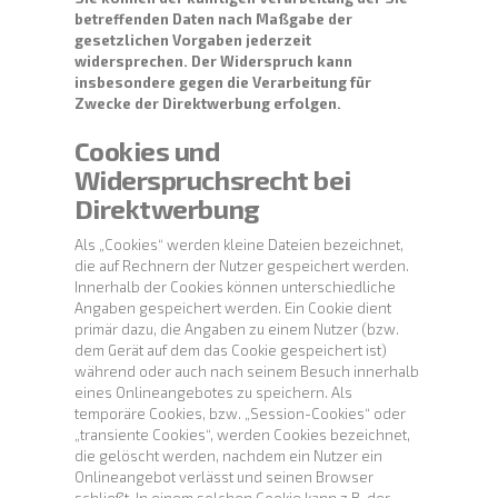
betreffenden Daten nach Maßgabe der
gesetzlichen Vorgaben jederzeit
widersprechen. Der Widerspruch kann
insbesondere gegen die Verarbeitung für
Zwecke der Direktwerbung erfolgen.
Cookies und
Widerspruchsrecht bei
Direktwerbung
Als „Cookies“ werden kleine Dateien bezeichnet,
die auf Rechnern der Nutzer gespeichert werden.
Innerhalb der Cookies können unterschiedliche
Angaben gespeichert werden. Ein Cookie dient
primär dazu, die Angaben zu einem Nutzer (bzw.
dem Gerät auf dem das Cookie gespeichert ist)
während oder auch nach seinem Besuch innerhalb
eines Onlineangebotes zu speichern. Als
temporäre Cookies, bzw. „Session-Cookies“ oder
„transiente Cookies“, werden Cookies bezeichnet,
die gelöscht werden, nachdem ein Nutzer ein
Onlineangebot verlässt und seinen Browser