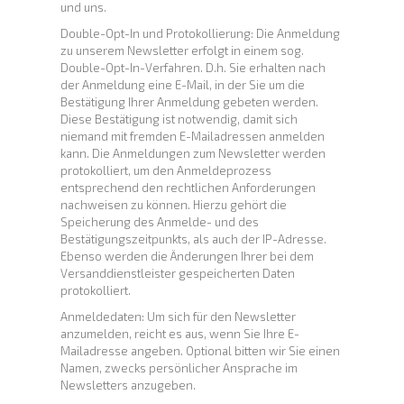
und uns.
Double-Opt-In und Protokollierung: Die Anmeldung
zu unserem Newsletter erfolgt in einem sog.
Double-Opt-In-Verfahren. D.h. Sie erhalten nach
der Anmeldung eine E-Mail, in der Sie um die
Bestätigung Ihrer Anmeldung gebeten werden.
Diese Bestätigung ist notwendig, damit sich
niemand mit fremden E-Mailadressen anmelden
kann. Die Anmeldungen zum Newsletter werden
protokolliert, um den Anmeldeprozess
entsprechend den rechtlichen Anforderungen
nachweisen zu können. Hierzu gehört die
Speicherung des Anmelde- und des
Bestätigungszeitpunkts, als auch der IP-Adresse.
Ebenso werden die Änderungen Ihrer bei dem
Versanddienstleister gespeicherten Daten
protokolliert.
Anmeldedaten: Um sich für den Newsletter
anzumelden, reicht es aus, wenn Sie Ihre E-
Mailadresse angeben. Optional bitten wir Sie einen
Namen, zwecks persönlicher Ansprache im
Newsletters anzugeben.