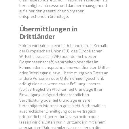
dies insbesondere zu administrativen Zwecken als
berechtigtes Interesse und darüberhinausgehend
auf einer den gesetzlichen Vorgaben
entsprechenden Grundlage.
Übermittlungen in
Drittländer
Sofern wir Daten in einem Drittland (d.h. außerhalb
der Europäischen Union (EU), des Europäischen
Wirtschaftsraums (EWR) oder der Schweizer
Eidgenossenschaft) verarbeiten oder dies im
Rahmen der Inanspruchnahme von Diensten Dritter
oder Offenlegung, bzw. Übermittlung von Daten an
andere Personen oder Unternehmen geschieht,
erfolgt dies nur, wenn es zur Erfüllung unserer
(vor)vertraglichen Pflichten, auf Grundlage Ihrer
Einwilligung, aufgrund einer rechtlichen
Verpflichtung oder auf Grundlage unserer
berechtigten Interessen geschieht. Vorbehaltlich
ausdrücklicher Einwilligung oder vertraglich
erforderlicher Übermittlung, verarbeiten oder
lassen wir die Daten nur in Drittländern mit einem
anerkannten Datenschutzniveau, zu denen die