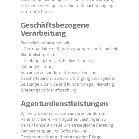
oder eine sonstige individuelle Benachrichtigung
erforderlich wird.
Geschäftsbezogene
Verarbeitung
Zusätzlich verarbeiten wir
– Vertragsdaten (z.B., Vertragsgegenstand, Laufzeit,
Kundenkategorie).
– Zahlungsdaten (z.B., Bankverbindung,
Zahlungshistorie)
von unseren Kunden, Interessenten und
Geschäftspartner zwecks Erbringung vertraglicher
Leistungen, Service und Kundenpflege, Marketing,
Werbung und Marktforschung.
Agenturdienstleistungen
Wir verarbeiten die Daten unserer Kunden im
Rahmen unserer vertraglichen Leistungen zu
denen konzeptionelle und strategische Beratung,
Kampagnenplanung, Software- und
Designentwicklung/-beratung oder Pflege,