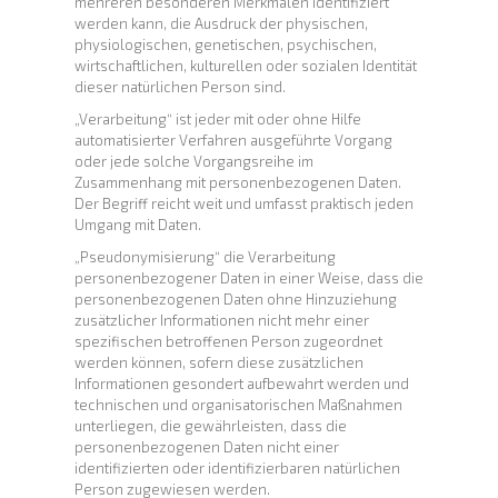
mehreren besonderen Merkmalen identifiziert
werden kann, die Ausdruck der physischen,
physiologischen, genetischen, psychischen,
wirtschaftlichen, kulturellen oder sozialen Identität
dieser natürlichen Person sind.
„Verarbeitung“ ist jeder mit oder ohne Hilfe
automatisierter Verfahren ausgeführte Vorgang
oder jede solche Vorgangsreihe im
Zusammenhang mit personenbezogenen Daten.
Der Begriff reicht weit und umfasst praktisch jeden
Umgang mit Daten.
„Pseudonymisierung“ die Verarbeitung
personenbezogener Daten in einer Weise, dass die
personenbezogenen Daten ohne Hinzuziehung
zusätzlicher Informationen nicht mehr einer
spezifischen betroffenen Person zugeordnet
werden können, sofern diese zusätzlichen
Informationen gesondert aufbewahrt werden und
technischen und organisatorischen Maßnahmen
unterliegen, die gewährleisten, dass die
personenbezogenen Daten nicht einer
identifizierten oder identifizierbaren natürlichen
Person zugewiesen werden.