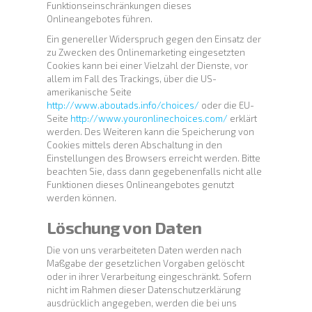
Funktionseinschränkungen dieses
Onlineangebotes führen.
Ein genereller Widerspruch gegen den Einsatz der
zu Zwecken des Onlinemarketing eingesetzten
Cookies kann bei einer Vielzahl der Dienste, vor
allem im Fall des Trackings, über die US-
amerikanische Seite
http://www.aboutads.info/choices/
oder die EU-
Seite
http://www.youronlinechoices.com/
erklärt
werden. Des Weiteren kann die Speicherung von
Cookies mittels deren Abschaltung in den
Einstellungen des Browsers erreicht werden. Bitte
beachten Sie, dass dann gegebenenfalls nicht alle
Funktionen dieses Onlineangebotes genutzt
werden können.
Löschung von Daten
Die von uns verarbeiteten Daten werden nach
Maßgabe der gesetzlichen Vorgaben gelöscht
oder in ihrer Verarbeitung eingeschränkt. Sofern
nicht im Rahmen dieser Datenschutzerklärung
ausdrücklich angegeben, werden die bei uns