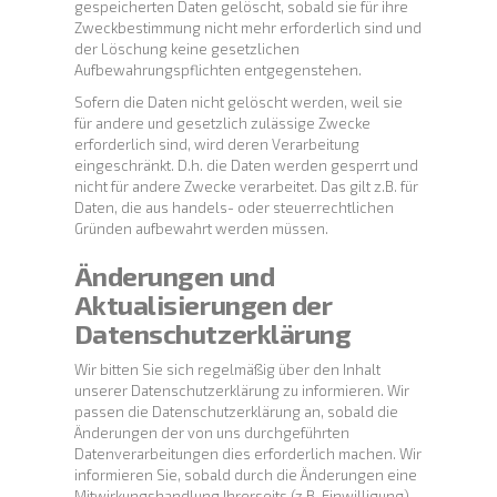
gespeicherten Daten gelöscht, sobald sie für ihre
Zweckbestimmung nicht mehr erforderlich sind und
der Löschung keine gesetzlichen
Aufbewahrungspflichten entgegenstehen.
Sofern die Daten nicht gelöscht werden, weil sie
für andere und gesetzlich zulässige Zwecke
erforderlich sind, wird deren Verarbeitung
eingeschränkt. D.h. die Daten werden gesperrt und
nicht für andere Zwecke verarbeitet. Das gilt z.B. für
Daten, die aus handels- oder steuerrechtlichen
Gründen aufbewahrt werden müssen.
Änderungen und
Aktualisierungen der
Datenschutzerklärung
Wir bitten Sie sich regelmäßig über den Inhalt
unserer Datenschutzerklärung zu informieren. Wir
passen die Datenschutzerklärung an, sobald die
Änderungen der von uns durchgeführten
Datenverarbeitungen dies erforderlich machen. Wir
informieren Sie, sobald durch die Änderungen eine
Mitwirkungshandlung Ihrerseits (z.B. Einwilligung)