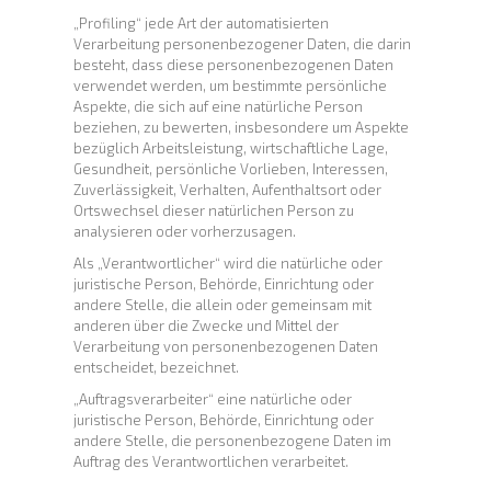
„Profiling“ jede Art der automatisierten
Verarbeitung personenbezogener Daten, die darin
besteht, dass diese personenbezogenen Daten
verwendet werden, um bestimmte persönliche
Aspekte, die sich auf eine natürliche Person
beziehen, zu bewerten, insbesondere um Aspekte
bezüglich Arbeitsleistung, wirtschaftliche Lage,
Gesundheit, persönliche Vorlieben, Interessen,
Zuverlässigkeit, Verhalten, Aufenthaltsort oder
Ortswechsel dieser natürlichen Person zu
analysieren oder vorherzusagen.
Als „Verantwortlicher“ wird die natürliche oder
juristische Person, Behörde, Einrichtung oder
andere Stelle, die allein oder gemeinsam mit
anderen über die Zwecke und Mittel der
Verarbeitung von personenbezogenen Daten
entscheidet, bezeichnet.
„Auftragsverarbeiter“ eine natürliche oder
juristische Person, Behörde, Einrichtung oder
andere Stelle, die personenbezogene Daten im
Auftrag des Verantwortlichen verarbeitet.