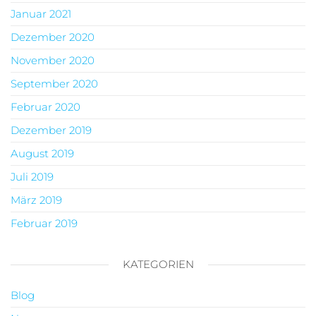
Januar 2021
Dezember 2020
November 2020
September 2020
Februar 2020
Dezember 2019
August 2019
Juli 2019
März 2019
Februar 2019
KATEGORIEN
Blog