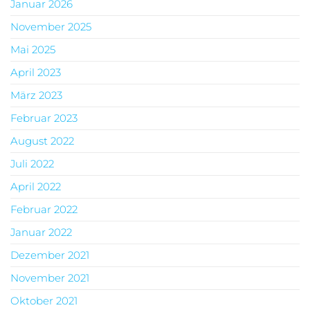
Januar 2026
November 2025
Mai 2025
April 2023
März 2023
Februar 2023
August 2022
Juli 2022
April 2022
Februar 2022
Januar 2022
Dezember 2021
November 2021
Oktober 2021