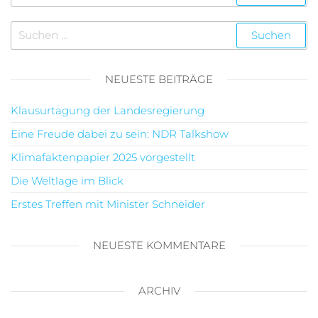
NEUESTE BEITRÄGE
Klausurtagung der Landesregierung
Eine Freude dabei zu sein: NDR Talkshow
Klimafaktenpapier 2025 vorgestellt
Die Weltlage im Blick
Erstes Treffen mit Minister Schneider
NEUESTE KOMMENTARE
ARCHIV