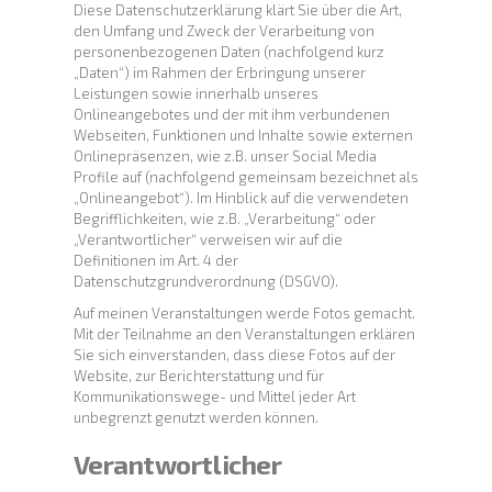
Diese Datenschutzerklärung klärt Sie über die Art,
den Umfang und Zweck der Verarbeitung von
personenbezogenen Daten (nachfolgend kurz
„Daten“) im Rahmen der Erbringung unserer
Leistungen sowie innerhalb unseres
Onlineangebotes und der mit ihm verbundenen
Webseiten, Funktionen und Inhalte sowie externen
Onlinepräsenzen, wie z.B. unser Social Media
Profile auf (nachfolgend gemeinsam bezeichnet als
„Onlineangebot“). Im Hinblick auf die verwendeten
Begrifflichkeiten, wie z.B. „Verarbeitung“ oder
„Verantwortlicher“ verweisen wir auf die
Definitionen im Art. 4 der
Datenschutzgrundverordnung (DSGVO).
Auf meinen Veranstaltungen werde Fotos gemacht.
Mit der Teilnahme an den Veranstaltungen erklären
Sie sich einverstanden, dass diese Fotos auf der
Website, zur Berichterstattung und für
Kommunikationswege- und Mittel jeder Art
unbegrenzt genutzt werden können.
Verantwortlicher