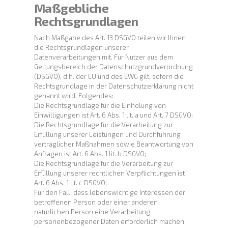
Maßgebliche
Rechtsgrundlagen
Nach Maßgabe des Art. 13 DSGVO teilen wir Ihnen
die Rechtsgrundlagen unserer
Datenverarbeitungen mit. Für Nutzer aus dem
Geltungsbereich der Datenschutzgrundverordnung
(DSGVO), d.h. der EU und des EWG gilt, sofern die
Rechtsgrundlage in der Datenschutzerklärung nicht
genannt wird, Folgendes:
Die Rechtsgrundlage für die Einholung von
Einwilligungen ist Art. 6 Abs. 1 lit. a und Art. 7 DSGVO;
Die Rechtsgrundlage für die Verarbeitung zur
Erfüllung unserer Leistungen und Durchführung
vertraglicher Maßnahmen sowie Beantwortung von
Anfragen ist Art. 6 Abs. 1 lit. b DSGVO;
Die Rechtsgrundlage für die Verarbeitung zur
Erfüllung unserer rechtlichen Verpflichtungen ist
Art. 6 Abs. 1 lit. c DSGVO;
Für den Fall, dass lebenswichtige Interessen der
betroffenen Person oder einer anderen
natürlichen Person eine Verarbeitung
personenbezogener Daten erforderlich machen,