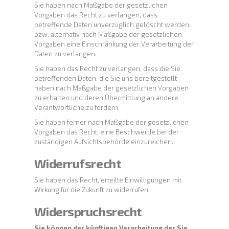
Sie haben nach Maßgabe der gesetzlichen
Vorgaben das Recht zu verlangen, dass
betreffende Daten unverzüglich gelöscht werden,
bzw. alternativ nach Maßgabe der gesetzlichen
Vorgaben eine Einschränkung der Verarbeitung der
Daten zu verlangen.
Sie haben das Recht zu verlangen, dass die Sie
betreffenden Daten, die Sie uns bereitgestellt
haben nach Maßgabe der gesetzlichen Vorgaben
zu erhalten und deren Übermittlung an andere
Verantwortliche zu fordern.
Sie haben ferner nach Maßgabe der gesetzlichen
Vorgaben das Recht, eine Beschwerde bei der
zuständigen Aufsichtsbehörde einzureichen.
Widerrufsrecht
Sie haben das Recht, erteilte Einwilligungen mit
Wirkung für die Zukunft zu widerrufen.
Widerspruchsrecht
Sie können der künftigen Verarbeitung der Sie