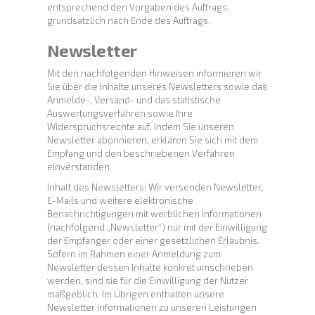
entsprechend den Vorgaben des Auftrags,
grundsätzlich nach Ende des Auftrags.
Newsletter
Mit den nachfolgenden Hinweisen informieren wir
Sie über die Inhalte unseres Newsletters sowie das
Anmelde-, Versand- und das statistische
Auswertungsverfahren sowie Ihre
Widerspruchsrechte auf. Indem Sie unseren
Newsletter abonnieren, erklären Sie sich mit dem
Empfang und den beschriebenen Verfahren
einverstanden.
Inhalt des Newsletters: Wir versenden Newsletter,
E-Mails und weitere elektronische
Benachrichtigungen mit werblichen Informationen
(nachfolgend „Newsletter“) nur mit der Einwilligung
der Empfänger oder einer gesetzlichen Erlaubnis.
Sofern im Rahmen einer Anmeldung zum
Newsletter dessen Inhalte konkret umschrieben
werden, sind sie für die Einwilligung der Nutzer
maßgeblich. Im Übrigen enthalten unsere
Newsletter Informationen zu unseren Leistungen