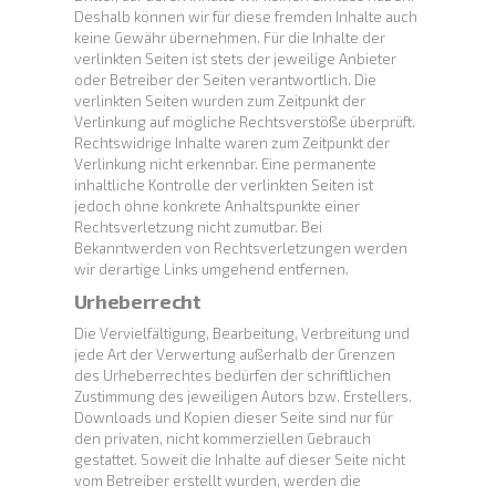
Deshalb können wir für diese fremden Inhalte auch
keine Gewähr übernehmen. Für die Inhalte der
verlinkten Seiten ist stets der jeweilige Anbieter
oder Betreiber der Seiten verantwortlich. Die
verlinkten Seiten wurden zum Zeitpunkt der
Verlinkung auf mögliche Rechtsverstöße überprüft.
Rechtswidrige Inhalte waren zum Zeitpunkt der
Verlinkung nicht erkennbar. Eine permanente
inhaltliche Kontrolle der verlinkten Seiten ist
jedoch ohne konkrete Anhaltspunkte einer
Rechtsverletzung nicht zumutbar. Bei
Bekanntwerden von Rechtsverletzungen werden
wir derartige Links umgehend entfernen.
Urheberrecht
Die Vervielfältigung, Bearbeitung, Verbreitung und
jede Art der Verwertung außerhalb der Grenzen
des Urheberrechtes bedürfen der schriftlichen
Zustimmung des jeweiligen Autors bzw. Erstellers.
Downloads und Kopien dieser Seite sind nur für
den privaten, nicht kommerziellen Gebrauch
gestattet. Soweit die Inhalte auf dieser Seite nicht
vom Betreiber erstellt wurden, werden die