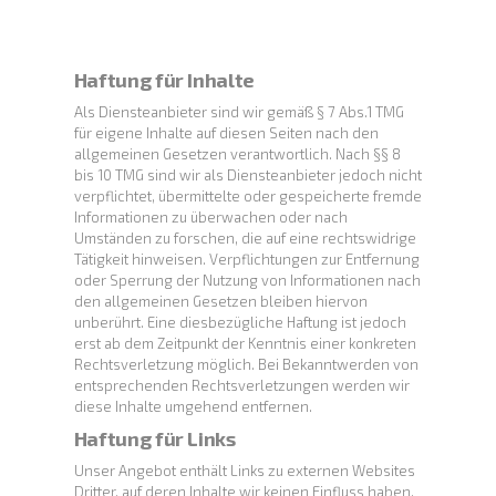
Haftung für Inhalte
Als Diensteanbieter sind wir gemäß § 7 Abs.1 TMG
für eigene Inhalte auf diesen Seiten nach den
allgemeinen Gesetzen verantwortlich. Nach §§ 8
bis 10 TMG sind wir als Diensteanbieter jedoch nicht
verpflichtet, übermittelte oder gespeicherte fremde
Informationen zu überwachen oder nach
Umständen zu forschen, die auf eine rechtswidrige
Tätigkeit hinweisen. Verpflichtungen zur Entfernung
oder Sperrung der Nutzung von Informationen nach
den allgemeinen Gesetzen bleiben hiervon
unberührt. Eine diesbezügliche Haftung ist jedoch
erst ab dem Zeitpunkt der Kenntnis einer konkreten
Rechtsverletzung möglich. Bei Bekanntwerden von
entsprechenden Rechtsverletzungen werden wir
diese Inhalte umgehend entfernen.
Haftung für Links
Unser Angebot enthält Links zu externen Websites
Dritter, auf deren Inhalte wir keinen Einfluss haben.