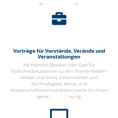
beratend zur Seite.
Vorträge für Vorstände, Verände und
Veranstaltungen
Als Keynote-Speaker oder Gast für
Podiumsdiskussionen zu den Themenfeldern
Wetter und Klima, Extremwetter und
Nachhaltigkeit, Klima- und
Wissenschaftskommunikation stehe ich Ihnen
gerne zur Verfügung.