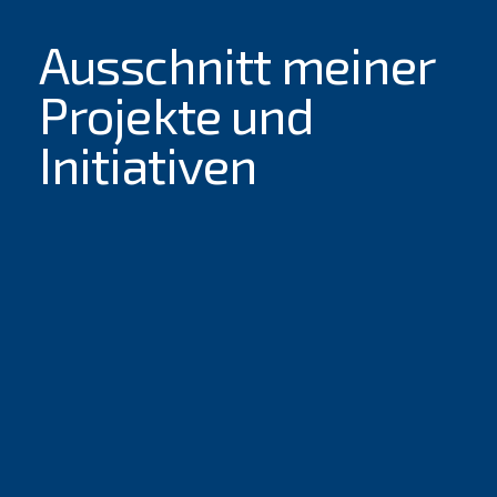
Ausschnitt meiner
Projekte und
Initiativen