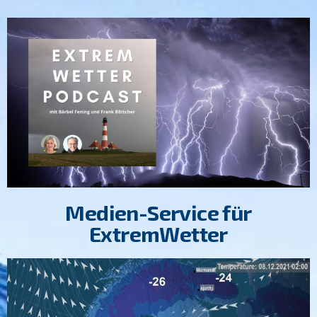
Medien-Service für
ExtremWetter