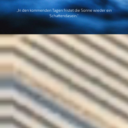
Schattendasein.“