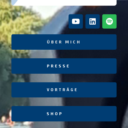
ÜBER MICH
PRESSE
VORTRÄGE
SHOP