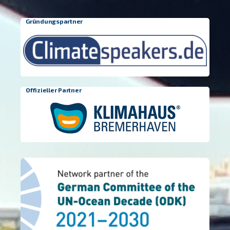
Gründungspartner
Offizieller Partner