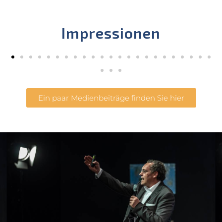
Impressionen
Ein paar Medienbeiträge finden Sie hier