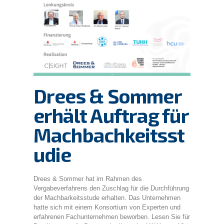
Drees & Sommer
erhält Auftrag für
Machbachkeitsst
udie
Drees & Sommer hat im Rahmen des
Vergabeverfahrens den Zuschlag für die Durchführung
der Machbarkeitsstude erhalten. Das Unternehmen
hatte sich mit einem Konsortium von Experten und
erfahrenen Fachunternehmen beworben. Lesen Sie für