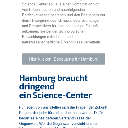
Science Center soll aus einer Kombination von
vier Erlebnisreisen und nachfolgenden
Entdeckerwelten bestehen und den Besuchern vor
dem Hintergrund des Klimawandels Grundlagen
und Perspektiven für eine nachhaltige Zukunft
aufzeigen, sie bei der technologischen
Entwicklungen mitnehmen und
naturwissenschaftliche Erkenntnisse vermitteln.
Hier Klicken: Bedeutung für Hamburg
Hamburg braucht
dringend
ein Science-Center
Für jeden von uns stellen sich die Fragen der Zukunft.
Fragen, die jeder für sich selbst beantwortet. Dafür
bedarf es eines tieferen Verständnisses der
Gegenwart. Wer die Gegenwart versteht und die