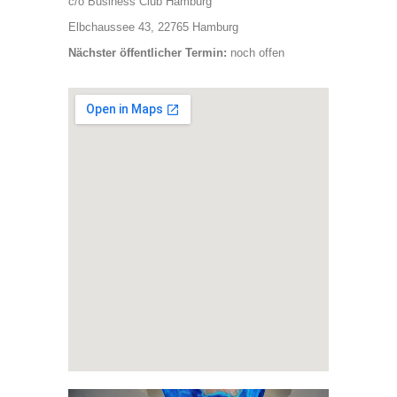
c/o Business Club Hamburg
Elbchaussee 43, 22765 Hamburg
Nächster öffentlicher Termin:
noch offen