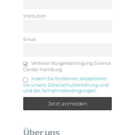
Institution
Email
Verteiler Bürgerbeteiligung Science
Center Hamburg
Indem Sie fortfahren, akzeptieren
Sie unsere Datenschutzerklärung und
und die Teilnahmebedingungen.
Über uns