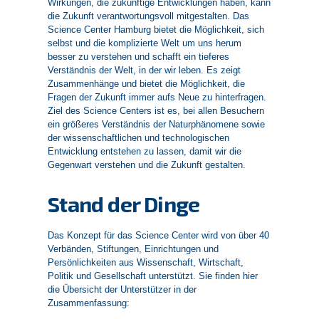
Wirkungen, die zukünftige Entwicklungen haben, kann
die Zukunft verantwortungsvoll mitgestalten. Das
Science Center Hamburg bietet die Möglichkeit, sich
selbst und die komplizierte Welt um uns herum
besser zu verstehen und schafft ein tieferes
Verständnis der Welt, in der wir leben. Es zeigt
Zusammenhänge und bietet die Möglichkeit, die
Fragen der Zukunft immer aufs Neue zu hinterfragen.
Ziel des Science Centers ist es, bei allen Besuchern
ein größeres Verständnis der Naturphänomene sowie
der wissenschaftlichen und technologischen
Entwicklung entstehen zu lassen, damit wir die
Gegenwart verstehen und die Zukunft gestalten.
Stand der Dinge
Das Konzept für das Science Center wird von über 40
Verbänden, Stiftungen, Einrichtungen und
Persönlichkeiten aus Wissenschaft, Wirtschaft,
Politik und Gesellschaft unterstützt. Sie finden hier
die Übersicht der Unterstützer in der
Zusammenfassung: