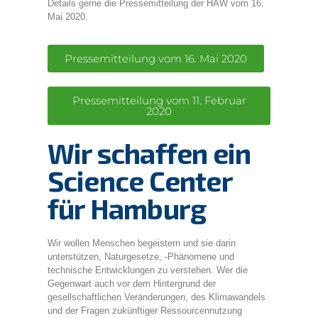
Details gerne die Pressemitteilung der HAW vom 16.
Mai 2020.
Pressemitteilung vom 16. Mai 2020
Pressemitteilung vom 11. Februar
2020
Wir schaffen ein
Science Center
für Hamburg
Wir wollen Menschen begeistern und sie darin
unterstützen, Naturgesetze, -Phänomene und
technische Entwicklungen zu verstehen. Wer die
Gegenwart auch vor dem Hintergrund der
gesellschaftlichen Veränderungen, des Klimawandels
und der Fragen zukünftiger Ressourcennutzung