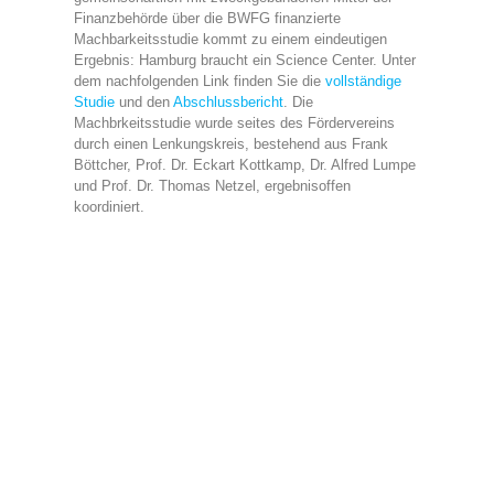
Finanzbehörde über die BWFG finanzierte
Machbarkeitsstudie kommt zu einem eindeutigen
Ergebnis: Hamburg braucht ein Science Center. Unter
dem nachfolgenden Link finden Sie die
vollständige
Studie
und den
Abschlussbericht
. Die
Machbrkeitsstudie wurde seites des Fördervereins
durch einen Lenkungskreis, bestehend aus Frank
Böttcher, Prof. Dr. Eckart Kottkamp, Dr. Alfred Lumpe
und Prof. Dr. Thomas Netzel, ergebnisoffen
koordiniert.