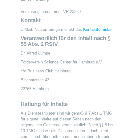
Vereinsregiternummer: VR 23539
Kontakt
E-Mail: Nutzen Sie gern direkt das
Kontaktformular
Verantwortlich für den Inhalt nach §
55 Abs. 2 RStV
Dr. Alfred Lumpe
Förderverein Science Center für Hamburg e.V.
c/o Business Club Hamburg
Elbchaussee 43
22765 Hamburg
Haftung für Inhalte
Als Diensteanbieter sind wir gemäß § 7 Abs.1 TMG
für eigene Inhalte auf diesen Seiten nach den
allgemeinen Gesetzen verantwortlich. Nach §§ 8 bis
10 TMG sind wir als Diensteanbieter jedoch nicht
verpflichtet, übermittelte oder gespeicherte fremde