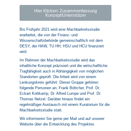
Hier Klicken: Zusammenfassung
Konzept/Unterstützer
Bis Frühjahr 2021 wird eine Machbarkeitsstudie
erarbeitet, die von der Finanz- und
Wissenschaftsbehörde gemeinschaftlich mit dem
DESY, der HAW, TU HH, HSU und HCU finanziert
wird.
Im Rahmen der Machbarkeitsstudie wird das
inhaltliche Konzept präzisiert und die wirtschaftliche
Tragfähigkeit auch in Abhängigkeit von möglichen
Standorten geprüft. Die Arbeit wird von einem
Lenkungskreis geführt: Dieser Gruppe gehören
folgende Personen an: Frank Böttcher, Prof. Dr.
Eckart Kottkamp, Dr. Alfred Lumpe und Prof. Dr.
Thomas Netzel. Darüber hinaus findet ein
regelmäßiger Austausch mit einem Kuratorium für die
Machbarkeitsstudie statt.
Wir informieren Sie gerne per Mail und auf unserer
Website über die Entwicklung des Projektes.