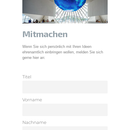
Mitmachen
Wenn Sie sich persönlich mit Ihren Ideen
ehrenamtlich einbringen wollen, melden Sie sich
gerne hier an:
Titel
Vorname
Nachname