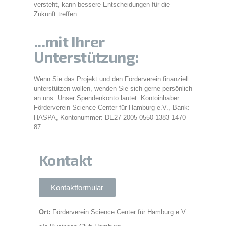
versteht, kann bessere Entscheidungen für die
Zukunft treffen.
...mit Ihrer
Unterstützung:
Wenn Sie das Projekt und den Förderverein finanziell
unterstützen wollen, wenden Sie sich gerne persönlich
an uns. Unser Spendenkonto lautet: Kontoinhaber:
Förderverein Science Center für Hamburg e.V., Bank:
HASPA, Kontonummer: DE27 2005 0550 1383 1470
87
Kontakt
Kontaktformular
Ort:
Förderverein Science Center für Hamburg e.V.