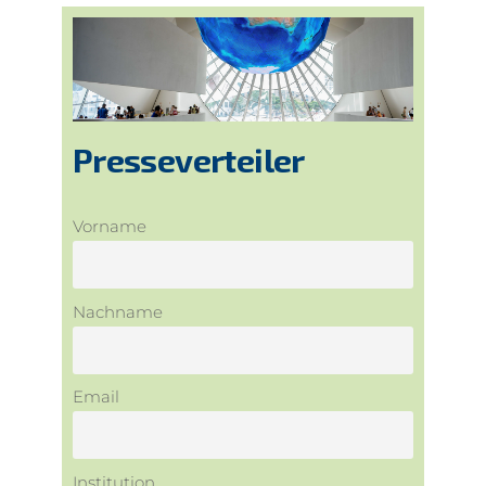
Presseverteiler
Vorname
Nachname
Email
Institution