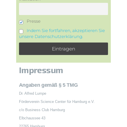
Presse
Indem Sie fortfahren, akzeptieren Sie
unsere Datenschutzerklärung.
Impressum
Angaben gemäß § 5 TMG
Dr. Alfred Lumpe
Förderverein Science Center für Hamburg e.V.
c/o Business Club Hamburg
Elbchaussee 43
22765 Hamburg