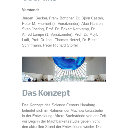
Vorstand:
Jürgen Becker, Frank Böttcher, Dr. Björn Castan,
Peter-M. Friemert (2. Vorsitzender), Akio Hansen,
Sven Jösting, Prof. Dr. Eckart Kottkamp, Dr.
Alfred Lumpe (1. Vorsitzender), Prof. Dr. Mojib
Latif, Prof. Dr.-Ing. Thomas Netzel, Dr. Birgit
Schiffmann, Peter Richard Stoffel
Das Konzept
Das Konzept des Science Centers Hamburg
befindet sich im Rahmen der Machbarkeitsstudie
in der Entwicklung. Ältere Sachstände von der Zeit
vor Beginn der Machbarkeitsstudie geben nicht
den aktuellen Stand der Entwicklung wieder. Das