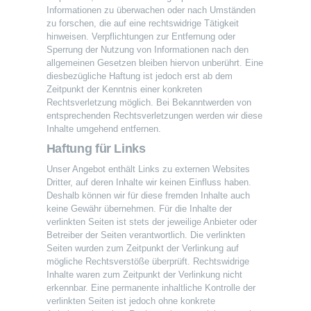
Informationen zu überwachen oder nach Umständen
zu forschen, die auf eine rechtswidrige Tätigkeit
hinweisen. Verpflichtungen zur Entfernung oder
Sperrung der Nutzung von Informationen nach den
allgemeinen Gesetzen bleiben hiervon unberührt. Eine
diesbezügliche Haftung ist jedoch erst ab dem
Zeitpunkt der Kenntnis einer konkreten
Rechtsverletzung möglich. Bei Bekanntwerden von
entsprechenden Rechtsverletzungen werden wir diese
Inhalte umgehend entfernen.
Haftung für Links
Unser Angebot enthält Links zu externen Websites
Dritter, auf deren Inhalte wir keinen Einfluss haben.
Deshalb können wir für diese fremden Inhalte auch
keine Gewähr übernehmen. Für die Inhalte der
verlinkten Seiten ist stets der jeweilige Anbieter oder
Betreiber der Seiten verantwortlich. Die verlinkten
Seiten wurden zum Zeitpunkt der Verlinkung auf
mögliche Rechtsverstöße überprüft. Rechtswidrige
Inhalte waren zum Zeitpunkt der Verlinkung nicht
erkennbar. Eine permanente inhaltliche Kontrolle der
verlinkten Seiten ist jedoch ohne konkrete