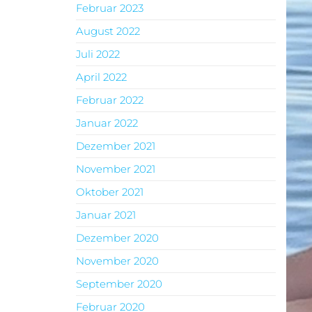
Februar 2023
August 2022
Juli 2022
April 2022
Februar 2022
Januar 2022
Dezember 2021
November 2021
Oktober 2021
Januar 2021
Dezember 2020
November 2020
September 2020
Februar 2020