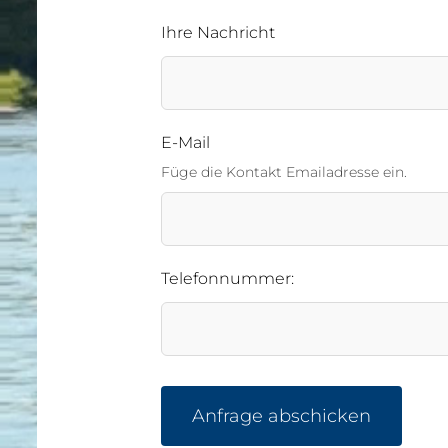
Ihre Nachricht
E-Mail
Füge die Kontakt Emailadresse ein.
Telefonnummer:
Anfrage abschicken