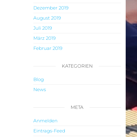
Dezember 2019
August 2019
Juli 2019
März 2019
Februar 2019
KATEGORIEN
Blog
News
META
Anmelden
Eintrags-Feed