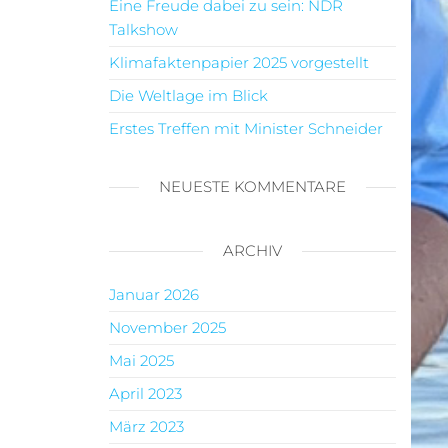
Eine Freude dabei zu sein: NDR
Talkshow
Klimafaktenpapier 2025 vorgestellt
Die Weltlage im Blick
Erstes Treffen mit Minister Schneider
NEUESTE KOMMENTARE
ARCHIV
Januar 2026
November 2025
Mai 2025
April 2023
März 2023