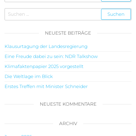
NEUESTE BEITRÄGE
Klausurtagung der Landesregierung
Eine Freude dabei zu sein: NDR Talkshow
Klimafaktenpapier 2025 vorgestellt
Die Weltlage im Blick
Erstes Treffen mit Minister Schneider
NEUESTE KOMMENTARE
ARCHIV