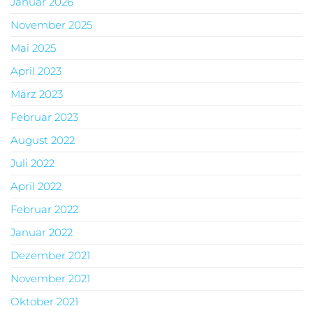
Januar 2026
November 2025
Mai 2025
April 2023
März 2023
Februar 2023
August 2022
Juli 2022
April 2022
Februar 2022
Januar 2022
Dezember 2021
November 2021
Oktober 2021