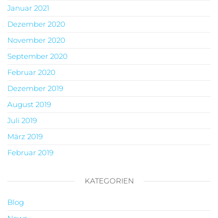
Januar 2021
Dezember 2020
November 2020
September 2020
Februar 2020
Dezember 2019
August 2019
Juli 2019
März 2019
Februar 2019
KATEGORIEN
Blog