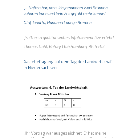
„…Unfassbar, dass ich jemandem zwei Stunden
zuhören kann und kein Zeitgefühl mehr kenne.“
Olaf Janotta, Havanna Lounge Bremen
„
Selten so qualitätsvolles Infotainment live erlebt!
Thomas Dahl, Rotary Club Hamburg-Alstertal
Gästebefragung auf dem Tag der Landwirtschaft
in Niedersachsen:
„Ihr Vortrag war ausgezeichnet! Er hat meine