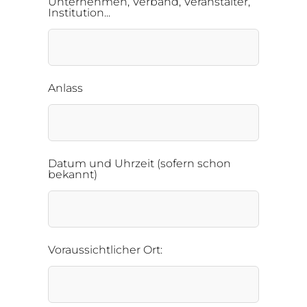
Unternehmen, Verband, Veranstalter,
Institution...
Anlass
Datum und Uhrzeit (sofern schon
bekannt)
Voraussichtlicher Ort: