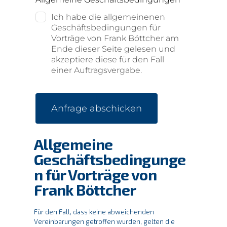
Ich habe die allgemeinenen
Geschäftsbedingungen für
Vorträge von Frank Böttcher am
Ende dieser Seite gelesen und
akzeptiere diese für den Fall
einer Auftragsvergabe.
Anfrage abschicken
Allgemeine
Geschäftsbedingunge
n für Vorträge von
Frank Böttcher
Für den Fall, dass keine abweichenden
Vereinbarungen getroffen wurden, gelten die