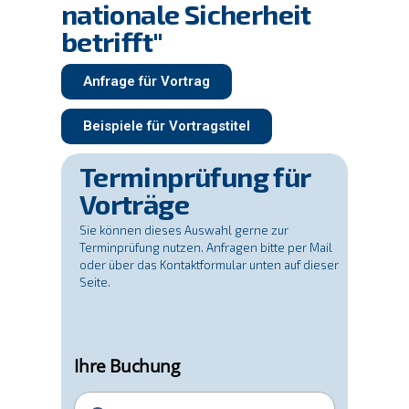
nationale Sicherheit
betrifft"
Anfrage für Vortrag
Beispiele für Vortragstitel
Terminprüfung für
Vorträge
Sie können dieses Auswahl gerne zur
Terminprüfung nutzen. Anfragen bitte per Mail
oder über das Kontaktformular unten auf dieser
Seite.