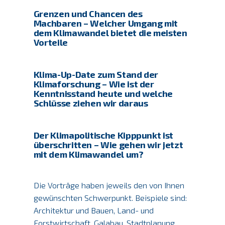
Grenzen und Chancen des
Machbaren – Welcher Umgang mit
dem Klimawandel bietet die meisten
Vorteile
Klima-Up-Date zum Stand der
Klimaforschung – Wie ist der
Kenntnisstand heute und welche
Schlüsse ziehen wir daraus
Der Klimapolitische Kipppunkt ist
überschritten – Wie gehen wir jetzt
mit dem Klimawandel um?
Die Vorträge haben jeweils den von Ihnen
gewünschten Schwerpunkt. Beispiele sind:
Architektur und Bauen, Land- und
Forstwirtschaft, Galabau, Stadtplanung,