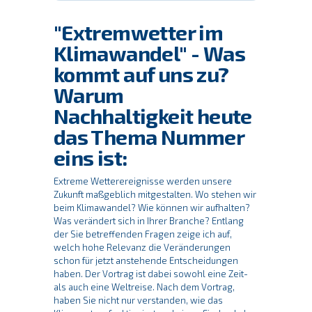
"Extremwetter im
Klimawandel" - Was
kommt auf uns zu?
Warum
Nachhaltigkeit heute
das Thema Nummer
eins ist:
Extreme Wetterereignisse werden unsere
Zukunft maßgeblich mitgestalten. Wo stehen wir
beim Klimawandel? Wie können wir aufhalten?
Was verändert sich in Ihrer Branche? Entlang
der Sie betreffenden Fragen zeige ich auf,
welch hohe Relevanz die Veränderungen
schon für jetzt anstehende Entscheidungen
haben. Der Vortrag ist dabei sowohl eine Zeit-
als auch eine Weltreise. Nach dem Vortrag,
haben Sie nicht nur verstanden, wie das