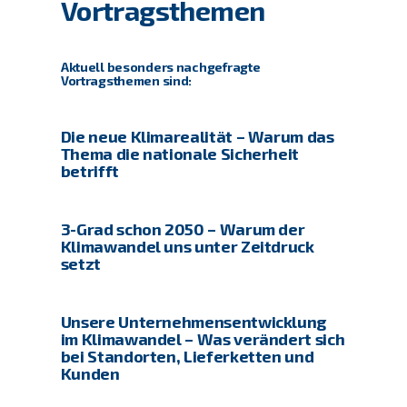
Vortragsthemen
Aktuell besonders nachgefragte
Vortragsthemen sind:
Die neue Klimarealität – Warum das
Thema die nationale Sicherheit
betrifft
3-Grad schon 2050 – Warum der
Klimawandel uns unter Zeitdruck
setzt
Unsere Unternehmensentwicklung
im Klimawandel – Was verändert sich
bei Standorten, Lieferketten und
Kunden