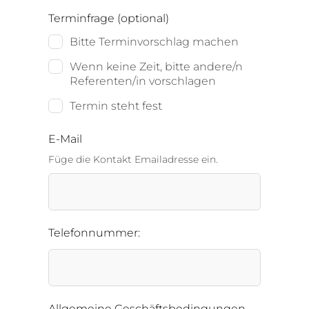
Terminfrage
(optional)
Bitte Terminvorschlag machen
Wenn keine Zeit, bitte andere/n
Referenten/in vorschlagen
Termin steht fest
E-Mail
Füge die Kontakt Emailadresse ein.
Telefonnummer:
Allgemeine Geschäftsbedingungen