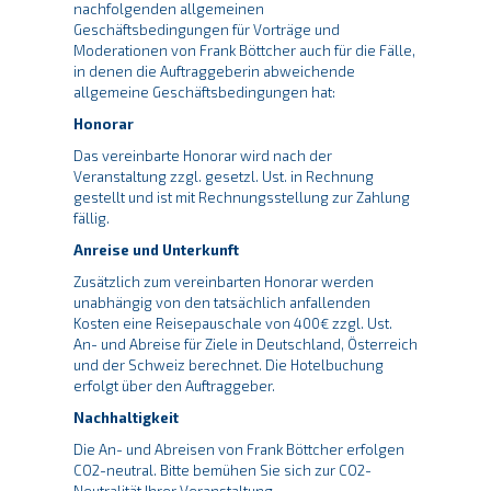
nachfolgenden allgemeinen
Geschäftsbedingungen für Vorträge und
Moderationen von Frank Böttcher auch für die Fälle,
in denen die Auftraggeberin abweichende
allgemeine Geschäftsbedingungen hat:
Honorar
Das vereinbarte Honorar wird nach der
Veranstaltung zzgl. gesetzl. Ust. in Rechnung
gestellt und ist mit Rechnungsstellung zur Zahlung
fällig.
Anreise und Unterkunft
Zusätzlich zum vereinbarten Honorar werden
unabhängig von den tatsächlich anfallenden
Kosten eine Reisepauschale von 400€ zzgl. Ust.
An- und Abreise für Ziele in Deutschland, Österreich
und der Schweiz berechnet. Die Hotelbuchung
erfolgt über den Auftraggeber.
Nachhaltigkeit
Die An- und Abreisen von Frank Böttcher erfolgen
CO2-neutral. Bitte bemühen Sie sich zur CO2-