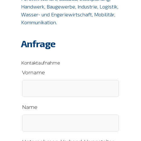
Handwerk, Baugewerbe, Industrie, Logistik,
Wasser- und Engeriewirtschaft, Mobilitär,
Kommunikation.
Anfrage
Kontaktaufnahme
Vorname
Name