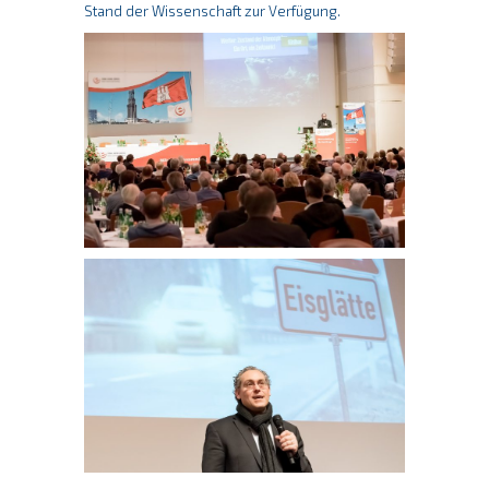
Stand der Wissenschaft zur Verfügung.