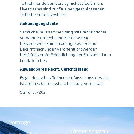
Teilnehmende den Vortrag nicht aufzeichnen.
Livestreams sind nur für einen geschlossenen
Teilnehmerkreis gestattet.
Ankündigungstexte
Sämtliche im Zusammenhang mit Frank Böttcher
verwendeten Texte und Bilder, wie sie
beispielsweise für Einladungszwecke und
Bekanntmachungen veröffentlicht werden,
bedürfen vor Veröffentlichung der Freigabe durch
Frank Böttcher.
Anwendbares Recht, Gerichtsstand
Es gilt deutsches Recht unter Ausschluss des UN-
Kaufrechts. Gerichtsstand Hamburg vereinbart.
Stand: 07/202
Vorträge
Wissen schaffen
Vortrag buchen