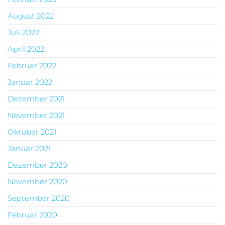
August 2022
Juli 2022
April 2022
Februar 2022
Januar 2022
Dezember 2021
November 2021
Oktober 2021
Januar 2021
Dezember 2020
November 2020
September 2020
Februar 2020