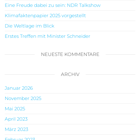
Eine Freude dabei zu sein: NDR Talkshow
Klimafaktenpapier 2025 vorgestellt
Die Weltlage im Blick
Erstes Treffen mit Minister Schneider
NEUESTE KOMMENTARE
ARCHIV
Januar 2026
November 2025
Mai 2025
April 2023
März 2023
Februar 2023