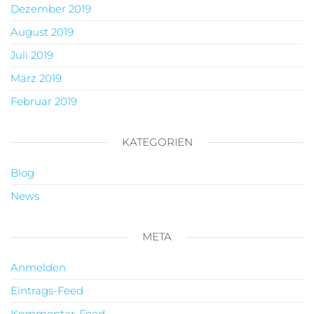
Dezember 2019
August 2019
Juli 2019
März 2019
Februar 2019
KATEGORIEN
Blog
News
META
Anmelden
Eintrags-Feed
Kommentar-Feed