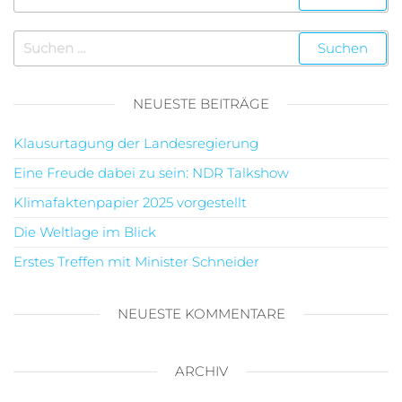
NEUESTE BEITRÄGE
Klausurtagung der Landesregierung
Eine Freude dabei zu sein: NDR Talkshow
Klimafaktenpapier 2025 vorgestellt
Die Weltlage im Blick
Erstes Treffen mit Minister Schneider
NEUESTE KOMMENTARE
ARCHIV