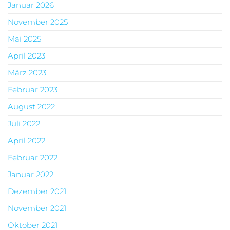
Januar 2026
November 2025
Mai 2025
April 2023
März 2023
Februar 2023
August 2022
Juli 2022
April 2022
Februar 2022
Januar 2022
Dezember 2021
November 2021
Oktober 2021