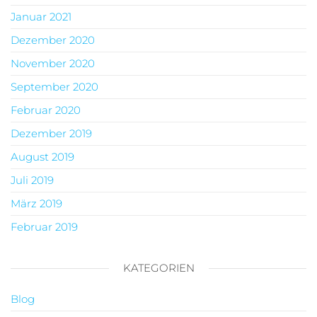
Januar 2021
Dezember 2020
November 2020
September 2020
Februar 2020
Dezember 2019
August 2019
Juli 2019
März 2019
Februar 2019
KATEGORIEN
Blog