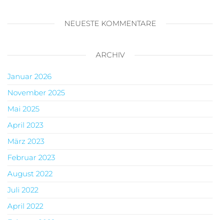
NEUESTE KOMMENTARE
ARCHIV
Januar 2026
November 2025
Mai 2025
April 2023
März 2023
Februar 2023
August 2022
Juli 2022
April 2022