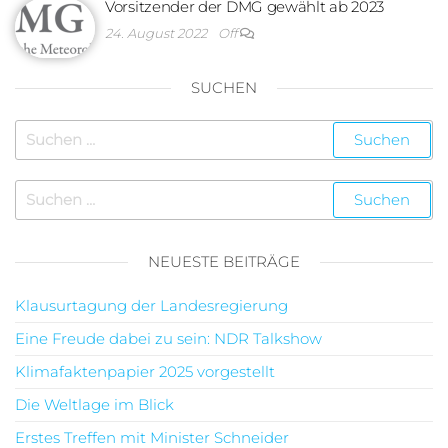
Vorsitzender der DMG gewählt ab 2023
24. August 2022
Off
SUCHEN
NEUESTE BEITRÄGE
Klausurtagung der Landesregierung
Eine Freude dabei zu sein: NDR Talkshow
Klimafaktenpapier 2025 vorgestellt
Die Weltlage im Blick
Erstes Treffen mit Minister Schneider