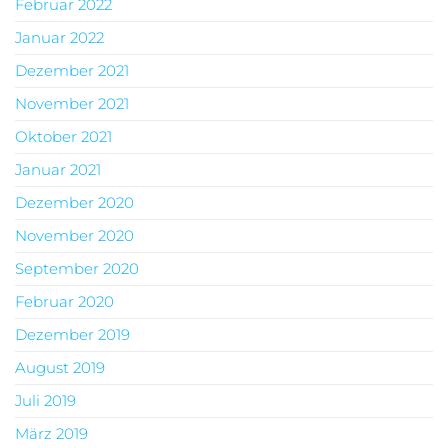
Februar 2022
Januar 2022
Dezember 2021
November 2021
Oktober 2021
Januar 2021
Dezember 2020
November 2020
September 2020
Februar 2020
Dezember 2019
August 2019
Juli 2019
März 2019