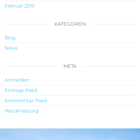
Februar 2019
KATEGORIEN
Blog
News
META
Anmelden
Eintrags-Feed
Kommentar-Feed
WordPress.org