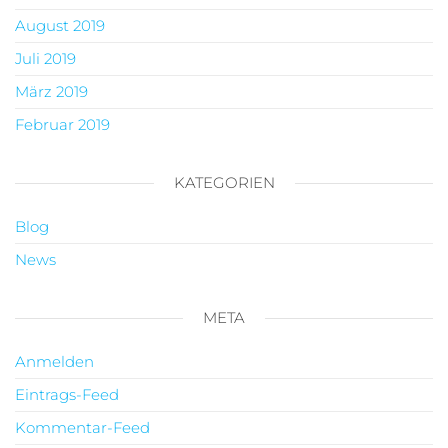
August 2019
Juli 2019
März 2019
Februar 2019
KATEGORIEN
Blog
News
META
Anmelden
Eintrags-Feed
Kommentar-Feed