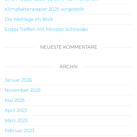
Klimafaktenpapier 2025 vorgestellt
Die Weltlage im Blick
Erstes Treffen mit Minister Schneider
NEUESTE KOMMENTARE
ARCHIV
Januar 2026
November 2025
Mai 2025
April 2023
März 2023
Februar 2023