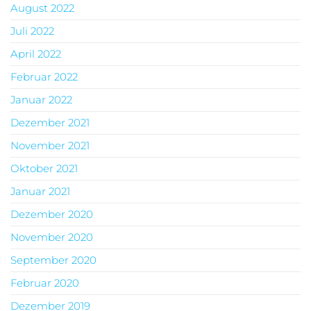
August 2022
Juli 2022
April 2022
Februar 2022
Januar 2022
Dezember 2021
November 2021
Oktober 2021
Januar 2021
Dezember 2020
November 2020
September 2020
Februar 2020
Dezember 2019