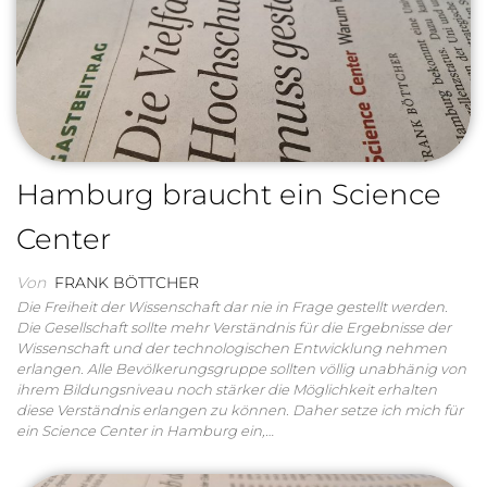
Hamburg braucht ein Science
Center
Von
FRANK BÖTTCHER
Die Freiheit der Wissenschaft dar nie in Frage gestellt werden.
Die Gesellschaft sollte mehr Verständnis für die Ergebnisse der
Wissenschaft und der technologischen Entwicklung nehmen
erlangen. Alle Bevölkerungsgruppe sollten völlig unabhänig von
ihrem Bildungsniveau noch stärker die Möglichkeit erhalten
diese Verständnis erlangen zu können. Daher setze ich mich für
ein Science Center in Hamburg ein,…