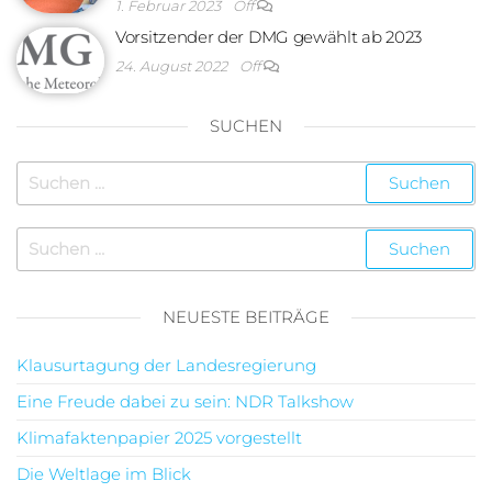
1. Februar 2023
Off
Vorsitzender der DMG gewählt ab 2023
24. August 2022
Off
SUCHEN
NEUESTE BEITRÄGE
Klausurtagung der Landesregierung
Eine Freude dabei zu sein: NDR Talkshow
Klimafaktenpapier 2025 vorgestellt
Die Weltlage im Blick