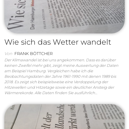
Wie sich das Wetter wandelt
Von
FRANK BÖTTCHER
Der Klimawandel ist bei uns angekommen. Dass es darüber
keinen Zweifel mehr gibt, zeigt meine Auswertung der Daten
am Beispiel Hamburg. Vergleichen habe ich die
Beobachtungsdaten der Jahre 1961-1990 mit denen 1989 bis
2018. Es zeigt sich beispielsweise eine Verdoppelung der
Hitzewellen und Hitzetage sowie ein deutlicher Ansteig der
Wärmerekorde. Alle Daten finden Sie ausführlich…