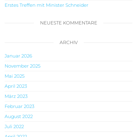
Erstes Treffen mit Minister Schneider
NEUESTE KOMMENTARE
ARCHIV
Januar 2026
November 2025
Mai 2025
April 2023
März 2023
Februar 2023
August 2022
Juli 2022
April 2022