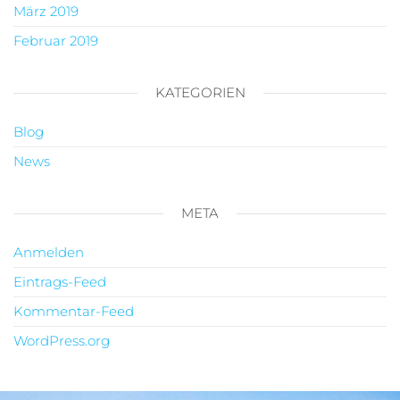
März 2019
Februar 2019
KATEGORIEN
Blog
News
META
Anmelden
Eintrags-Feed
Kommentar-Feed
WordPress.org