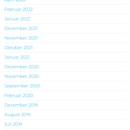
Februar 2022
Januar 2022
Dezember 2021
November 2021
Oktober 2021
Januar 2021
Dezember 2020
November 2020
September 2020
Februar 2020
Dezember 2019
August 2019
Juli 2019