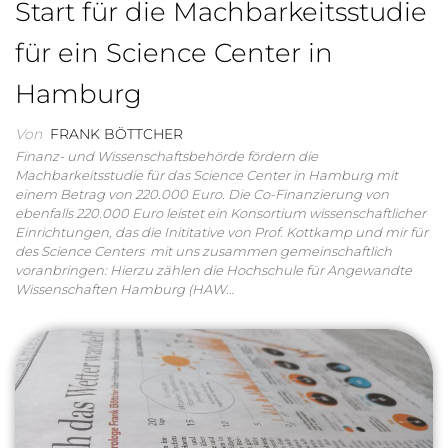
Start für die Machbarkeitsstudie
für ein Science Center in
Hamburg
Von
FRANK BÖTTCHER
Finanz- und Wissenschaftsbehörde fördern die
Machbarkeitsstudie für das Science Center in Hamburg mit
einem Betrag von 220.000 Euro. Die Co-Finanzierung von
ebenfalls 220.000 Euro leistet ein Konsortium wissenschaftlicher
Einrichtungen, das die Inititative von Prof. Kottkamp und mir für
des Science Centers mit uns zusammen gemeinschaftlich
voranbringen: Hierzu zählen die Hochschule für Angewandte
Wissenschaften Hamburg (HAW…