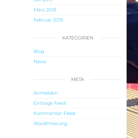
März 2019
Februar 2019
KATEGORIEN
Blog
News
META
Anmelden
Eintrags-Feed
Kommentar-Feed
WordPress.org