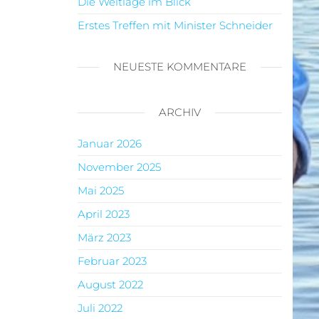
Die Weltlage im Blick
Erstes Treffen mit Minister Schneider
NEUESTE KOMMENTARE
ARCHIV
Januar 2026
November 2025
Mai 2025
April 2023
März 2023
Februar 2023
August 2022
Juli 2022