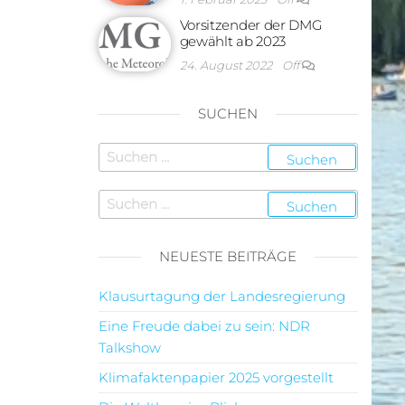
Vorsitzender der DMG
gewählt ab 2023
24. August 2022
Off
SUCHEN
NEUESTE BEITRÄGE
Klausurtagung der Landesregierung
Eine Freude dabei zu sein: NDR
Talkshow
Klimafaktenpapier 2025 vorgestellt