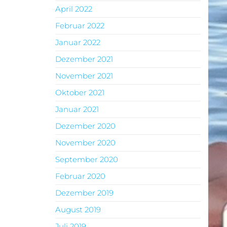
April 2022
Februar 2022
Januar 2022
Dezember 2021
November 2021
Oktober 2021
Januar 2021
Dezember 2020
November 2020
September 2020
Februar 2020
Dezember 2019
August 2019
Juli 2019