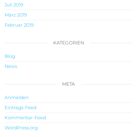
Juli 2019
März 2019
Februar 2019
KATEGORIEN
Blog
News
META
Anmelden
Eintrags-Feed
Kommentar-Feed
WordPress.org