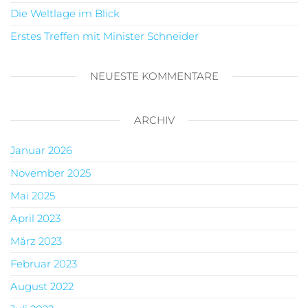
Die Weltlage im Blick
Erstes Treffen mit Minister Schneider
NEUESTE KOMMENTARE
ARCHIV
Januar 2026
November 2025
Mai 2025
April 2023
März 2023
Februar 2023
August 2022