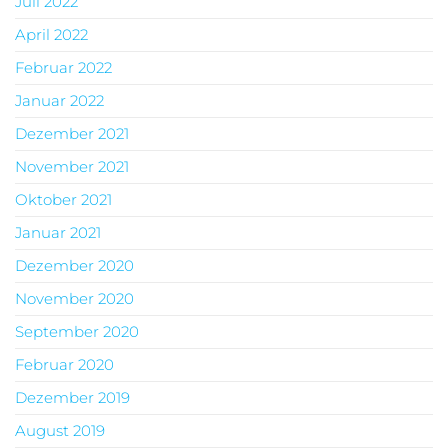
Juli 2022
April 2022
Februar 2022
Januar 2022
Dezember 2021
November 2021
Oktober 2021
Januar 2021
Dezember 2020
November 2020
September 2020
Februar 2020
Dezember 2019
August 2019