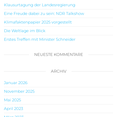
Klausurtagung der Landesregierung
Eine Freude dabei zu sein: NDR Talkshow
Klimafaktenpapier 2025 vorgestellt
Die Weltlage im Blick
Erstes Treffen mit Minister Schneider
NEUESTE KOMMENTARE
ARCHIV
Januar 2026
November 2025
Mai 2025
April 2023