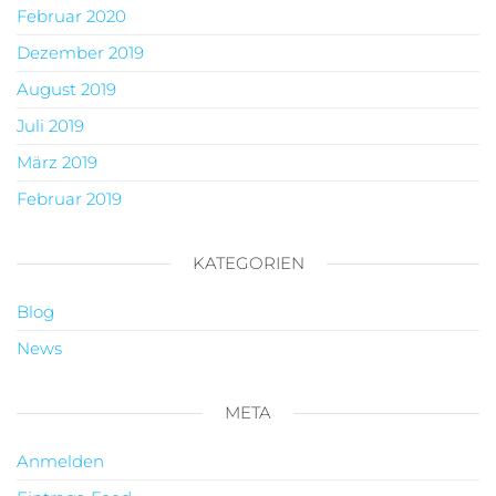
Februar 2020
Dezember 2019
August 2019
Juli 2019
März 2019
Februar 2019
KATEGORIEN
Blog
News
META
Anmelden