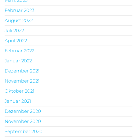
März 2023
Februar 2023
August 2022
Juli 2022
April 2022
Februar 2022
Januar 2022
Dezember 2021
November 2021
Oktober 2021
Januar 2021
Dezember 2020
November 2020
September 2020