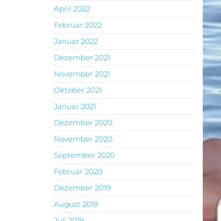
April 2022
Februar 2022
Januar 2022
Dezember 2021
November 2021
Oktober 2021
Januar 2021
Dezember 2020
November 2020
September 2020
Februar 2020
Dezember 2019
August 2019
Juli 2019