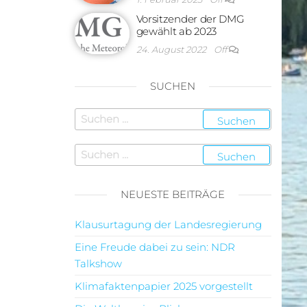
Vorsitzender der DMG
gewählt ab 2023
24. August 2022
Off
SUCHEN
NEUESTE BEITRÄGE
Klausurtagung der Landesregierung
Eine Freude dabei zu sein: NDR
Talkshow
Klimafaktenpapier 2025 vorgestellt