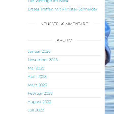
Die Weltlage im Blick
Erstes Treffen mit Minister Schneider
NEUESTE KOMMENTARE
ARCHIV
Januar 2026
November 2025
Mai 2025
April 2023
März 2023
Februar 2023
August 2022
Juli 2022