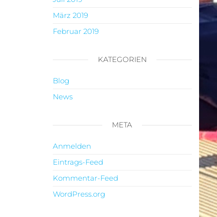
März 2019
Februar 2019
KATEGORIEN
Blog
News
META
Anmelden
Eintrags-Feed
Kommentar-Feed
WordPress.org