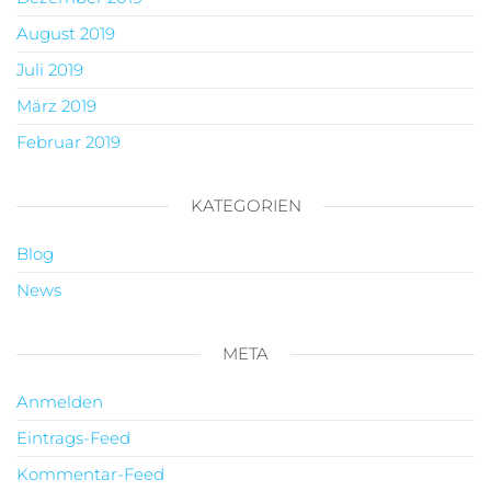
August 2019
Juli 2019
März 2019
Februar 2019
KATEGORIEN
Blog
News
META
Anmelden
Eintrags-Feed
Kommentar-Feed