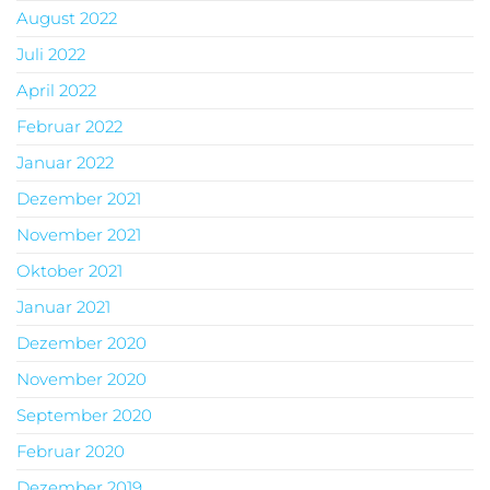
August 2022
Juli 2022
April 2022
Februar 2022
Januar 2022
Dezember 2021
November 2021
Oktober 2021
Januar 2021
Dezember 2020
November 2020
September 2020
Februar 2020
Dezember 2019