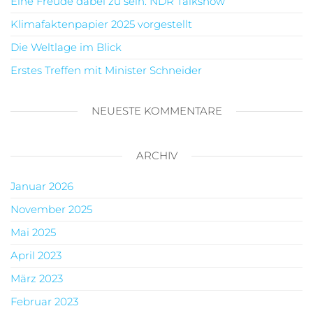
Eine Freude dabei zu sein: NDR Talkshow
Klimafaktenpapier 2025 vorgestellt
Die Weltlage im Blick
Erstes Treffen mit Minister Schneider
NEUESTE KOMMENTARE
ARCHIV
Januar 2026
November 2025
Mai 2025
April 2023
März 2023
Februar 2023