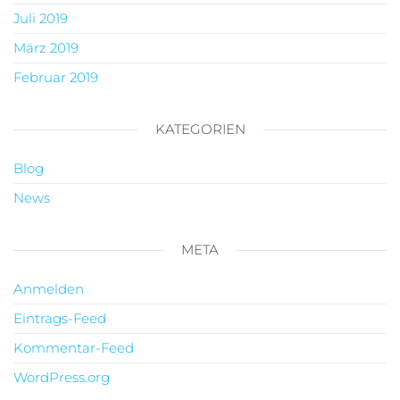
Juli 2019
März 2019
Februar 2019
KATEGORIEN
Blog
News
META
Anmelden
Eintrags-Feed
Kommentar-Feed
WordPress.org