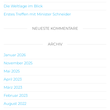
Die Weltlage im Blick
Erstes Treffen mit Minister Schneider
NEUESTE KOMMENTARE
ARCHIV
Januar 2026
November 2025
Mai 2025
April 2023
März 2023
Februar 2023
August 2022