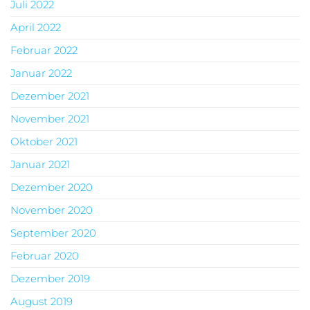
Juli 2022
April 2022
Februar 2022
Januar 2022
Dezember 2021
November 2021
Oktober 2021
Januar 2021
Dezember 2020
November 2020
September 2020
Februar 2020
Dezember 2019
August 2019