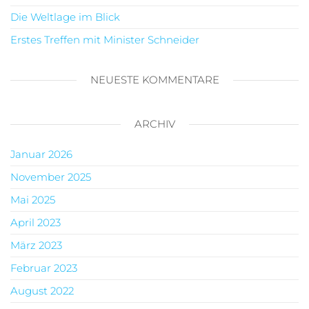
Die Weltlage im Blick
Erstes Treffen mit Minister Schneider
NEUESTE KOMMENTARE
ARCHIV
Januar 2026
November 2025
Mai 2025
April 2023
März 2023
Februar 2023
August 2022