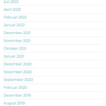
Juli 2022
April 2022
Februar 2022
Januar 2022
Dezember 2021
November 2021
Oktober 2021
Januar 2021
Dezember 2020
November 2020
September 2020
Februar 2020
Dezember 2019
August 2019