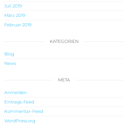
Juli 2019
März 2019
Februar 2019
KATEGORIEN
Blog
News
META
Anmelden
Eintrags-Feed
Kommentar-Feed
WordPress.org