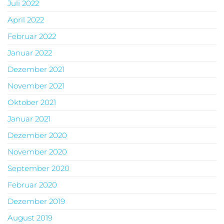
Juli 2022
April 2022
Februar 2022
Januar 2022
Dezember 2021
November 2021
Oktober 2021
Januar 2021
Dezember 2020
November 2020
September 2020
Februar 2020
Dezember 2019
August 2019