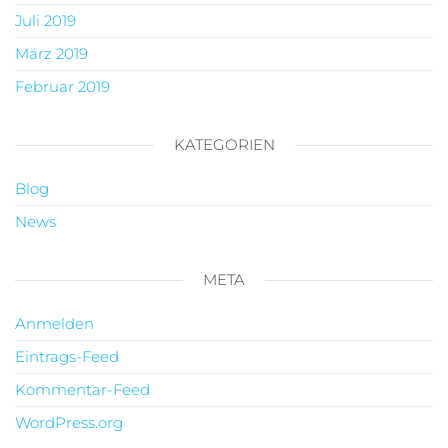
Juli 2019
März 2019
Februar 2019
KATEGORIEN
Blog
News
META
Anmelden
Eintrags-Feed
Kommentar-Feed
WordPress.org