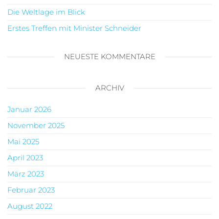
Die Weltlage im Blick
Erstes Treffen mit Minister Schneider
NEUESTE KOMMENTARE
ARCHIV
Januar 2026
November 2025
Mai 2025
April 2023
März 2023
Februar 2023
August 2022