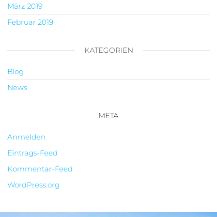
März 2019
Februar 2019
KATEGORIEN
Blog
News
META
Anmelden
Eintrags-Feed
Kommentar-Feed
WordPress.org