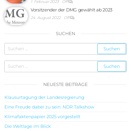
1. Februar 2023
Off
Vorsitzender der DMG gewählt ab 2023
24. August 2022
Off
SUCHEN
NEUESTE BEITRÄGE
Klausurtagung der Landesregierung
Eine Freude dabei zu sein: NDR Talkshow
Klimafaktenpapier 2025 vorgestellt
Die Weltlage im Blick