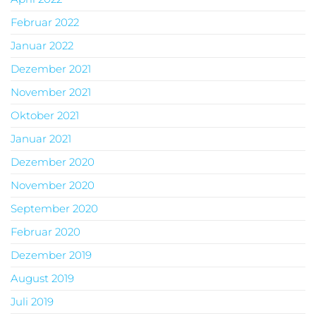
Februar 2022
Januar 2022
Dezember 2021
November 2021
Oktober 2021
Januar 2021
Dezember 2020
November 2020
September 2020
Februar 2020
Dezember 2019
August 2019
Juli 2019