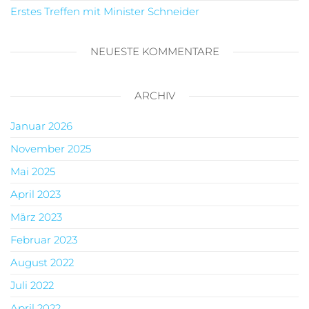
Erstes Treffen mit Minister Schneider
NEUESTE KOMMENTARE
ARCHIV
Januar 2026
November 2025
Mai 2025
April 2023
März 2023
Februar 2023
August 2022
Juli 2022
April 2022