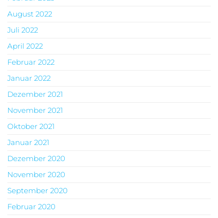
August 2022
Juli 2022
April 2022
Februar 2022
Januar 2022
Dezember 2021
November 2021
Oktober 2021
Januar 2021
Dezember 2020
November 2020
September 2020
Februar 2020