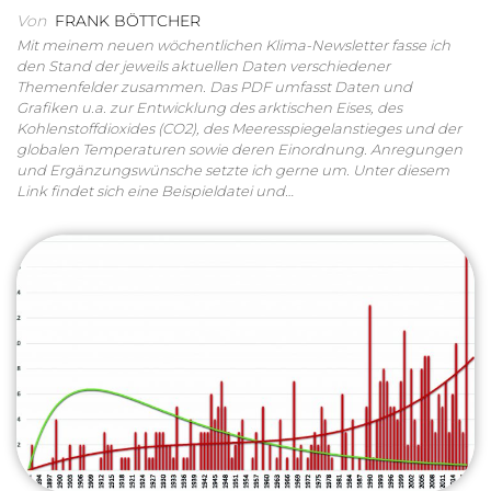
Von
FRANK BÖTTCHER
Mit meinem neuen wöchentlichen Klima-Newsletter fasse ich
den Stand der jeweils aktuellen Daten verschiedener
Themenfelder zusammen. Das PDF umfasst Daten und
Grafiken u.a. zur Entwicklung des arktischen Eises, des
Kohlenstoffdioxides (CO2), des Meeresspiegelanstieges und der
globalen Temperaturen sowie deren Einordnung. Anregungen
und Ergänzungswünsche setzte ich gerne um. Unter diesem
Link findet sich eine Beispieldatei und…