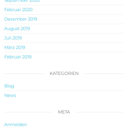
September 2020
Februar 2020
Dezember 2019
August 2019
Juli 2019
März 2019
Februar 2019
KATEGORIEN
Blog
News
META
Anmelden