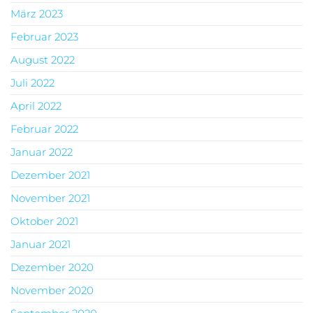
März 2023
Februar 2023
August 2022
Juli 2022
April 2022
Februar 2022
Januar 2022
Dezember 2021
November 2021
Oktober 2021
Januar 2021
Dezember 2020
November 2020