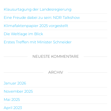
Klausurtagung der Landesregierung
Eine Freude dabei zu sein: NDR Talkshow
Klimafaktenpapier 2025 vorgestellt
Die Weltlage im Blick
Erstes Treffen mit Minister Schneider
NEUESTE KOMMENTARE
ARCHIV
Januar 2026
November 2025
Mai 2025
April 2023