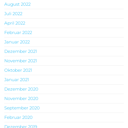
August 2022
Juli 2022
April 2022
Februar 2022
Januar 2022
Dezember 2021
November 2021
Oktober 2021
Januar 2021
Dezember 2020
November 2020
September 2020
Februar 2020
Dezember 2019