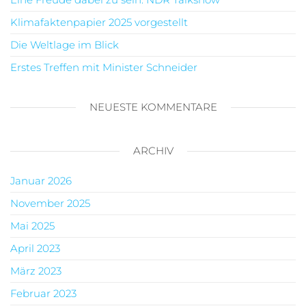
Klimafaktenpapier 2025 vorgestellt
Die Weltlage im Blick
Erstes Treffen mit Minister Schneider
NEUESTE KOMMENTARE
ARCHIV
Januar 2026
November 2025
Mai 2025
April 2023
März 2023
Februar 2023