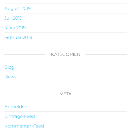
August 2019
Juli 2019
März 2019
Februar 2019
KATEGORIEN
Blog
News
META
Anmelden
Eintrags-Feed
Kommentar-Feed