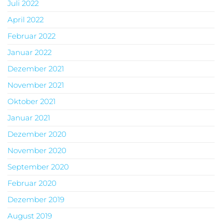
Juli 2022
April 2022
Februar 2022
Januar 2022
Dezember 2021
November 2021
Oktober 2021
Januar 2021
Dezember 2020
November 2020
September 2020
Februar 2020
Dezember 2019
August 2019