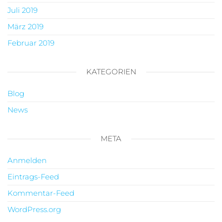
Juli 2019
März 2019
Februar 2019
KATEGORIEN
Blog
News
META
Anmelden
Eintrags-Feed
Kommentar-Feed
WordPress.org