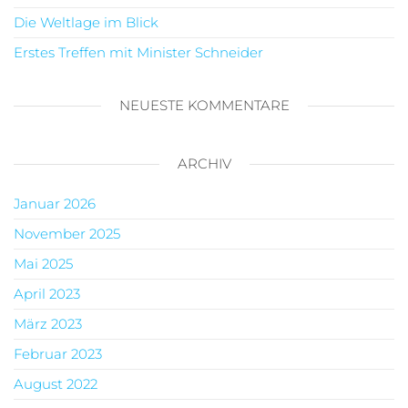
Die Weltlage im Blick
Erstes Treffen mit Minister Schneider
NEUESTE KOMMENTARE
ARCHIV
Januar 2026
November 2025
Mai 2025
April 2023
März 2023
Februar 2023
August 2022