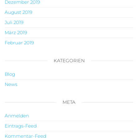
Dezember 2019
August 2019
Juli 2019
März 2019
Februar 2019
KATEGORIEN
Blog
News
META
Anmelden
Eintrags-Feed
Kommentar-Feed