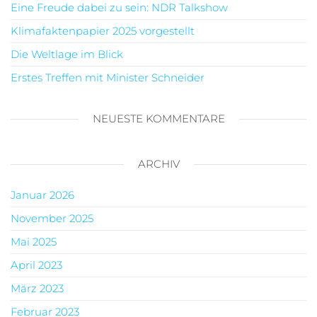
Eine Freude dabei zu sein: NDR Talkshow
Klimafaktenpapier 2025 vorgestellt
Die Weltlage im Blick
Erstes Treffen mit Minister Schneider
NEUESTE KOMMENTARE
ARCHIV
Januar 2026
November 2025
Mai 2025
April 2023
März 2023
Februar 2023