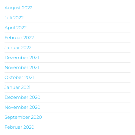
August 2022
Juli 2022
April 2022
Februar 2022
Januar 2022
Dezember 2021
November 2021
Oktober 2021
Januar 2021
Dezember 2020
November 2020
September 2020
Februar 2020