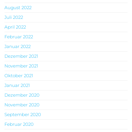
August 2022
Juli 2022
April 2022
Februar 2022
Januar 2022
Dezember 2021
November 2021
Oktober 2021
Januar 2021
Dezember 2020
November 2020
September 2020
Februar 2020