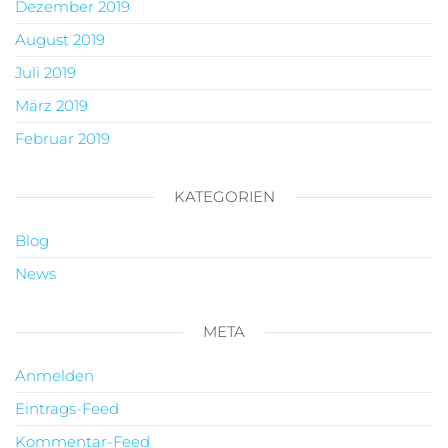
Dezember 2019
August 2019
Juli 2019
März 2019
Februar 2019
KATEGORIEN
Blog
News
META
Anmelden
Eintrags-Feed
Kommentar-Feed