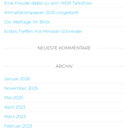
Eine Freude dabei zu sein: NDR Talkshow
Klimafaktenpapier 2025 vorgestellt
Die Weltlage im Blick
Erstes Treffen mit Minister Schneider
NEUESTE KOMMENTARE
ARCHIV
Januar 2026
November 2025
Mai 2025
April 2023
März 2023
Februar 2023