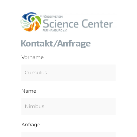
Kontakt/Anfrage
Vorname
Name
Anfrage