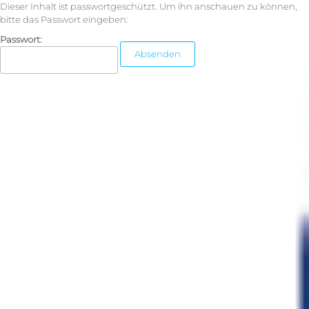
Dieser Inhalt ist passwortgeschützt. Um ihn anschauen zu können,
bitte das Passwort eingeben:
Passwort: